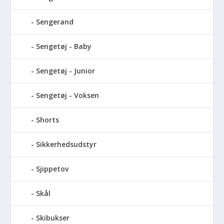
Sengerand
Sengetøj - Baby
Sengetøj - Junior
Sengetøj - Voksen
Shorts
Sikkerhedsudstyr
Sjippetov
Skål
Skibukser