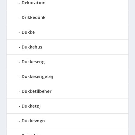
Dekoration
Drikkedunk
Dukke
Dukkehus
Dukkeseng
Dukkesengetøj
Dukketilbehør
Dukketøj
Dukkevogn