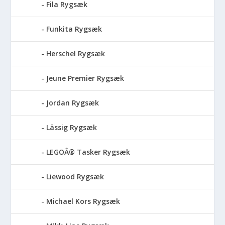
Fila Rygsæk
Funkita Rygsæk
Herschel Rygsæk
Jeune Premier Rygsæk
Jordan Rygsæk
Lässig Rygsæk
LEGOÂ® Tasker Rygsæk
Liewood Rygsæk
Michael Kors Rygsæk