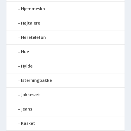
Hjemmesko
Højtalere
Høretelefon
Hue
Hylde
Isterningbakke
Jakkesæt
Jeans
Kasket