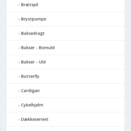
Brætspil
Brystpumpe
Buksedragt
Bukser - Bomuld
Bukser - Uld
Butterfly
Cardigan
Cykelhjelm
Dækkeserviet