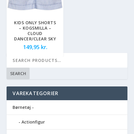
KIDS ONLY SHORTS
– KOGSMILLA –
CLOUD
DANCER/CLEAR SKY
149,95
kr.
SEARCH
VAREKATEGORIER
Børnetøj -
Actionfigur