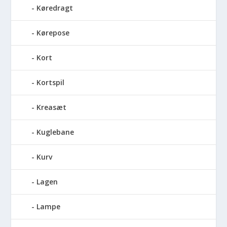
Køredragt
Kørepose
Kort
Kortspil
Kreasæt
Kuglebane
Kurv
Lagen
Lampe