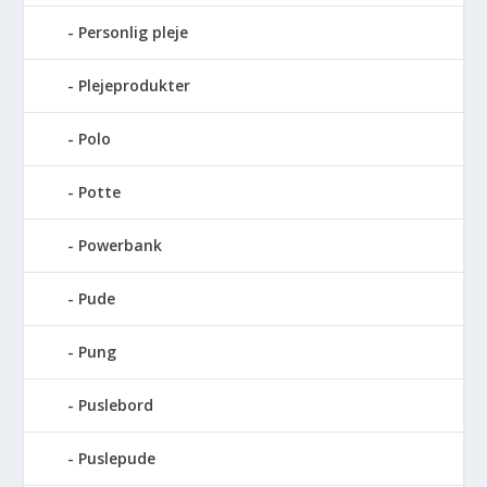
Personlig pleje
Plejeprodukter
Polo
Potte
Powerbank
Pude
Pung
Puslebord
Puslepude