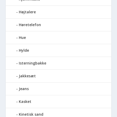
Højtalere
Høretelefon
Hue
Hylde
Isterningbakke
Jakkesæt
Jeans
Kasket
Kinetisk sand