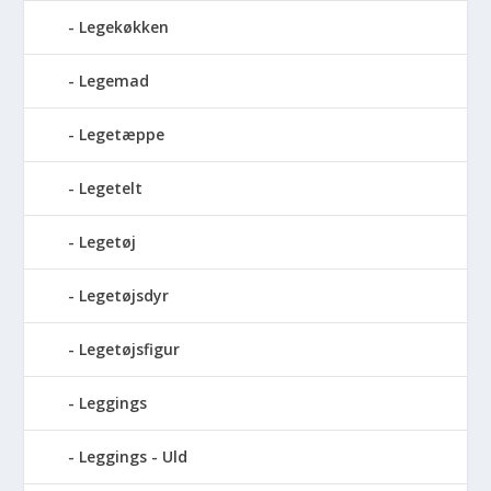
Legekøkken
Legemad
Legetæppe
Legetelt
Legetøj
Legetøjsdyr
Legetøjsfigur
Leggings
Leggings - Uld