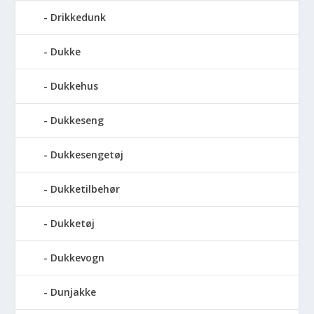
Drikkedunk
Dukke
Dukkehus
Dukkeseng
Dukkesengetøj
Dukketilbehør
Dukketøj
Dukkevogn
Dunjakke