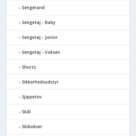
Sengerand
Sengetøj - Baby
Sengetøj - Junior
Sengetøj - Voksen
Shorts
Sikkerhedsudstyr
Sjippetov
Skål
Skibukser