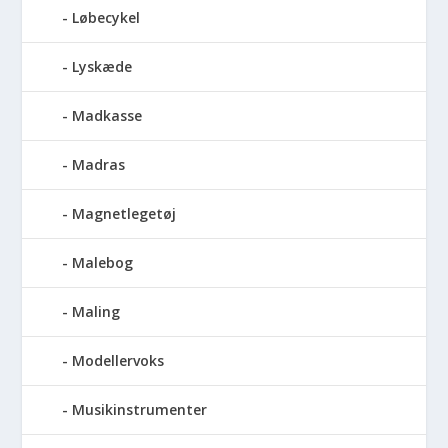
Løbecykel
Lyskæde
Madkasse
Madras
Magnetlegetøj
Malebog
Maling
Modellervoks
Musikinstrumenter