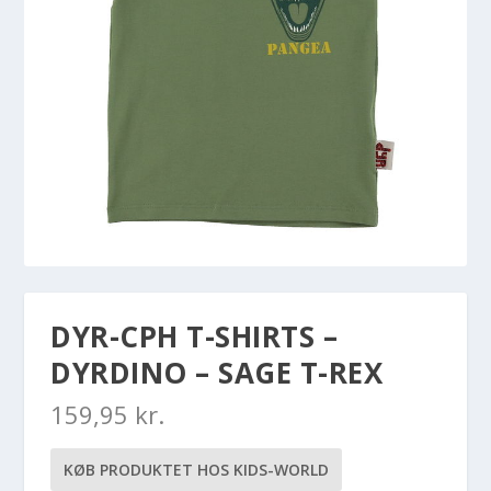
DYR-CPH T-SHIRTS –
DYRDINO – SAGE T-REX
159,95
kr.
KØB PRODUKTET HOS KIDS-WORLD