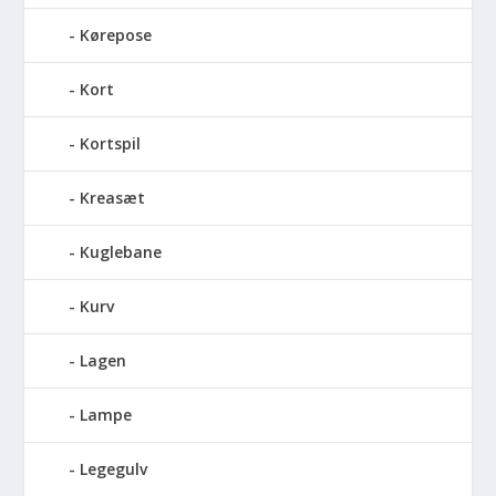
Kørepose
Kort
Kortspil
Kreasæt
Kuglebane
Kurv
Lagen
Lampe
Legegulv