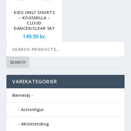
KIDS ONLY SHORTS
– KOGSMILLA –
CLOUD
DANCER/CLEAR SKY
149,95
kr.
SEARCH
VAREKATEGORIER
Børnetøj -
Actionfigur
Aktivitetsbog