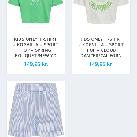
KIDS ONLY T-SHIRT
KIDS ONLY T-SHIRT
– KOGVILLA – SPORT
– KOGVILLA – SPORT
TOP – SPRING
TOP – CLOUD
BOUQUET/NEW YO
DANCER/CALIFORN
149,95
kr.
149,95
kr.