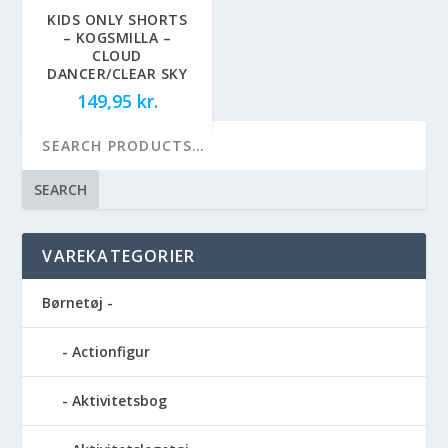
KIDS ONLY SHORTS
– KOGSMILLA –
CLOUD
DANCER/CLEAR SKY
149,95
kr.
SEARCH
VAREKATEGORIER
Børnetøj -
Actionfigur
Aktivitetsbog