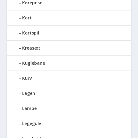
Kørepose
Kort
Kortspil
Kreasæt
Kuglebane
Kurv
Lagen
Lampe
Legegulv