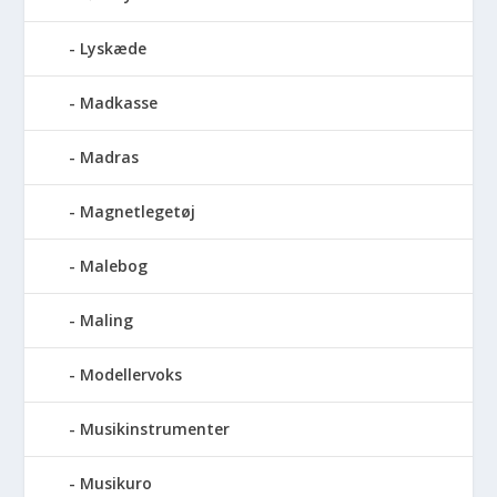
Lyskæde
Madkasse
Madras
Magnetlegetøj
Malebog
Maling
Modellervoks
Musikinstrumenter
Musikuro