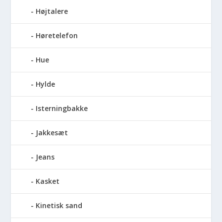
Højtalere
Høretelefon
Hue
Hylde
Isterningbakke
Jakkesæt
Jeans
Kasket
Kinetisk sand