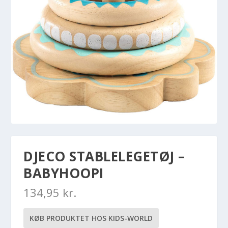
DJECO STABLELEGETØJ –
BABYHOOPI
134,95
kr.
KØB PRODUKTET HOS KIDS-WORLD