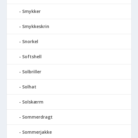
Smykker
Smykkeskrin
Snorkel
Softshell
Solbriller
Solhat
Solskærm
Sommerdragt
Sommerjakke