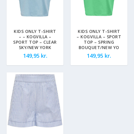
KIDS ONLY T-SHIRT
KIDS ONLY T-SHIRT
– – KOGVILLA –
– KOGVILLA – SPORT
SPORT TOP – CLEAR
TOP – SPRING
SKY/NEW YORK
BOUQUET/NEW YO
149,95
kr.
149,95
kr.