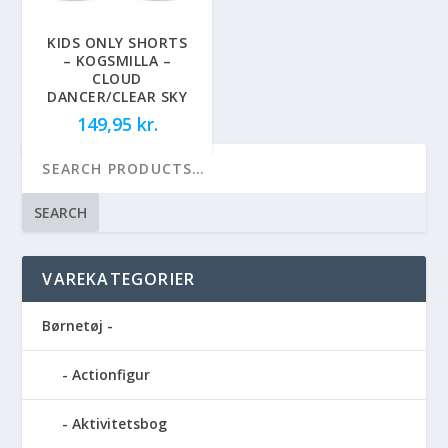
KIDS ONLY SHORTS
– KOGSMILLA –
CLOUD
DANCER/CLEAR SKY
149,95
kr.
SEARCH
VAREKATEGORIER
Børnetøj -
Actionfigur
Aktivitetsbog