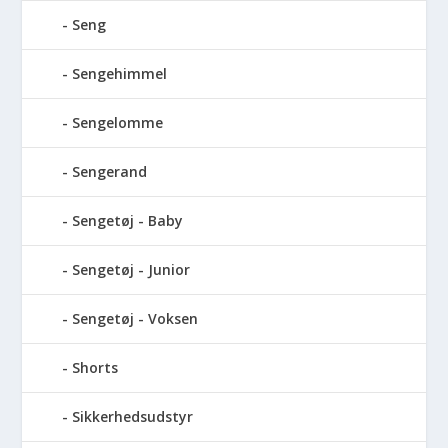
Seng
Sengehimmel
Sengelomme
Sengerand
Sengetøj - Baby
Sengetøj - Junior
Sengetøj - Voksen
Shorts
Sikkerhedsudstyr