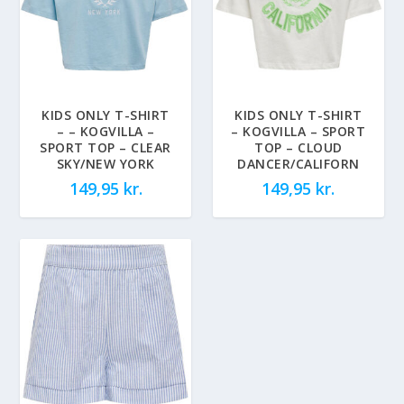
KIDS ONLY T-SHIRT
KIDS ONLY T-SHIRT
– – KOGVILLA –
– KOGVILLA – SPORT
SPORT TOP – CLEAR
TOP – CLOUD
SKY/NEW YORK
DANCER/CALIFORN
149,95
kr.
149,95
kr.