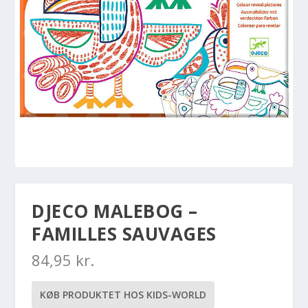
DJECO MALEBOG –
FAMILLES SAUVAGES
84,95
kr.
KØB PRODUKTET HOS KIDS-WORLD