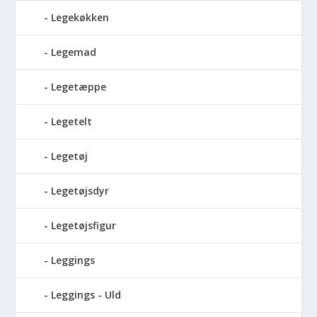
Legekøkken
Legemad
Legetæppe
Legetelt
Legetøj
Legetøjsdyr
Legetøjsfigur
Leggings
Leggings - Uld