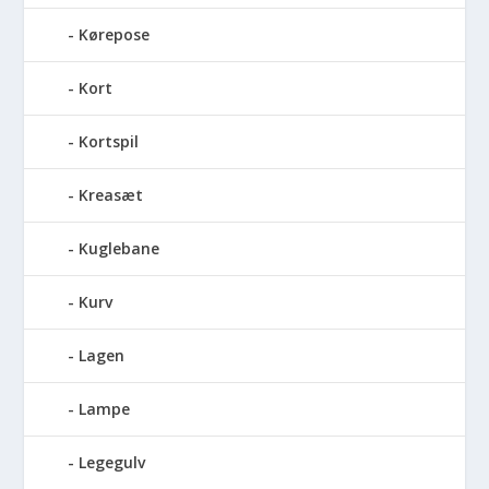
Kørepose
Kort
Kortspil
Kreasæt
Kuglebane
Kurv
Lagen
Lampe
Legegulv