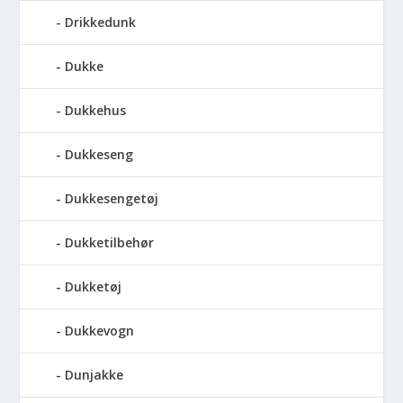
Drikkedunk
Dukke
Dukkehus
Dukkeseng
Dukkesengetøj
Dukketilbehør
Dukketøj
Dukkevogn
Dunjakke