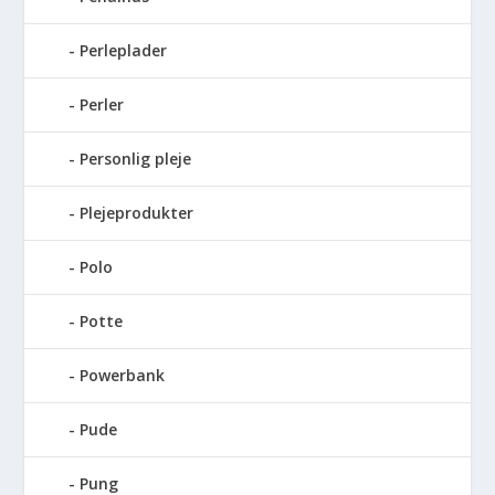
Perleplader
Perler
Personlig pleje
Plejeprodukter
Polo
Potte
Powerbank
Pude
Pung