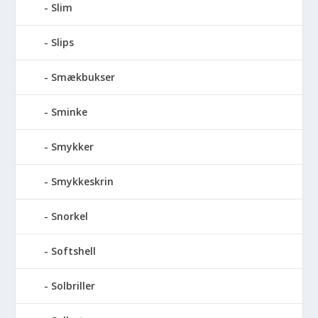
Slim
Slips
Smækbukser
Sminke
Smykker
Smykkeskrin
Snorkel
Softshell
Solbriller