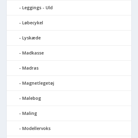
Leggings - Uld
Løbecykel
Lyskæde
Madkasse
Madras
Magnetlegetøj
Malebog
Maling
Modellervoks