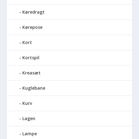
Køredragt
Kørepose
Kort
Kortspil
Kreasæt
Kuglebane
Kurv
Lagen
Lampe