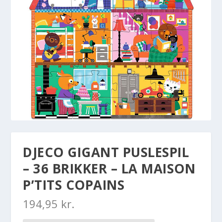
DJECO GIGANT PUSLESPIL
– 36 BRIKKER – LA MAISON
P’TITS COPAINS
194,95
kr.