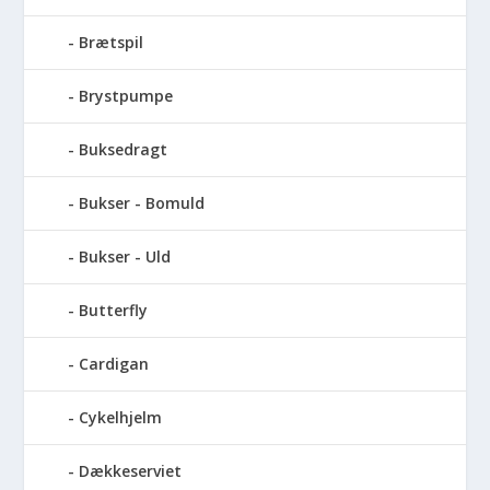
Brætspil
Brystpumpe
Buksedragt
Bukser - Bomuld
Bukser - Uld
Butterfly
Cardigan
Cykelhjelm
Dækkeserviet