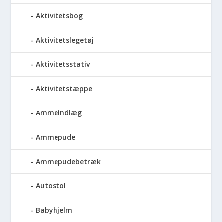
Aktivitetsbog
Aktivitetslegetøj
Aktivitetsstativ
Aktivitetstæppe
Ammeindlæg
Ammepude
Ammepudebetræk
Autostol
Babyhjelm