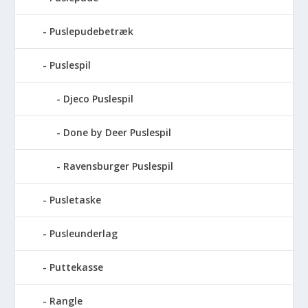
Puslepudebetræk
Puslespil
Djeco Puslespil
Done by Deer Puslespil
Ravensburger Puslespil
Pusletaske
Pusleunderlag
Puttekasse
Rangle