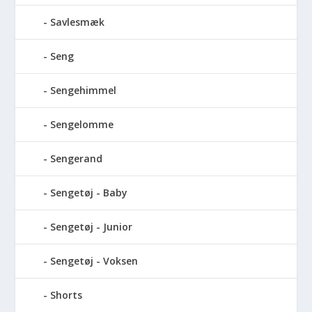
Savlesmæk
Seng
Sengehimmel
Sengelomme
Sengerand
Sengetøj - Baby
Sengetøj - Junior
Sengetøj - Voksen
Shorts