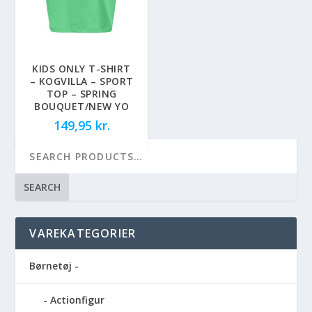
KIDS ONLY T-SHIRT
– KOGVILLA – SPORT
TOP – SPRING
BOUQUET/NEW YO
149,95
kr.
SEARCH
VAREKATEGORIER
Børnetøj -
Actionfigur