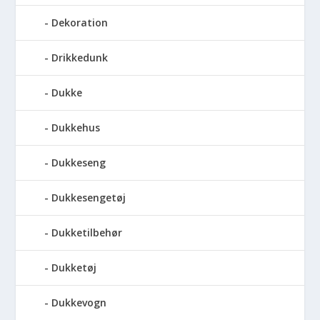
Dekoration
Drikkedunk
Dukke
Dukkehus
Dukkeseng
Dukkesengetøj
Dukketilbehør
Dukketøj
Dukkevogn