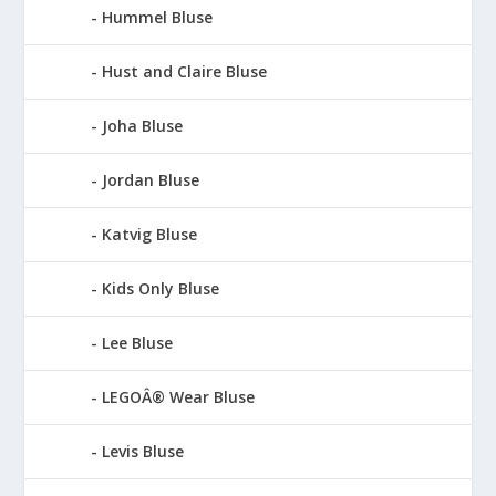
Hummel Bluse
Hust and Claire Bluse
Joha Bluse
Jordan Bluse
Katvig Bluse
Kids Only Bluse
Lee Bluse
LEGOÂ® Wear Bluse
Levis Bluse