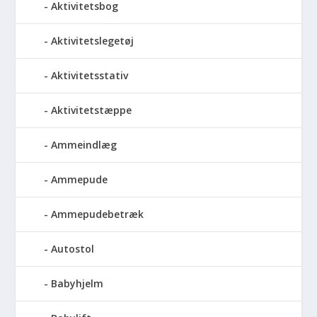
Aktivitetsbog
Aktivitetslegetøj
Aktivitetsstativ
Aktivitetstæppe
Ammeindlæg
Ammepude
Ammepudebetræk
Autostol
Babyhjelm