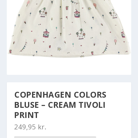
COPENHAGEN COLORS
BLUSE – CREAM TIVOLI
PRINT
249,95
kr.