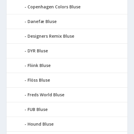
Copenhagen Colors Bluse
Danefæ Bluse
Designers Remix Bluse
DYR Bluse
Fliink Bluse
Flöss Bluse
Freds World Bluse
FUB Bluse
Hound Bluse