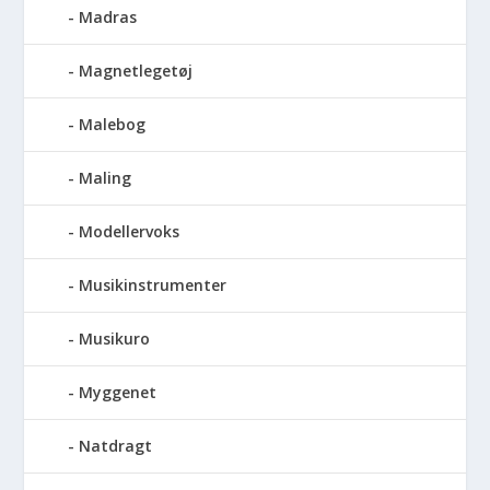
Madras
Magnetlegetøj
Malebog
Maling
Modellervoks
Musikinstrumenter
Musikuro
Myggenet
Natdragt