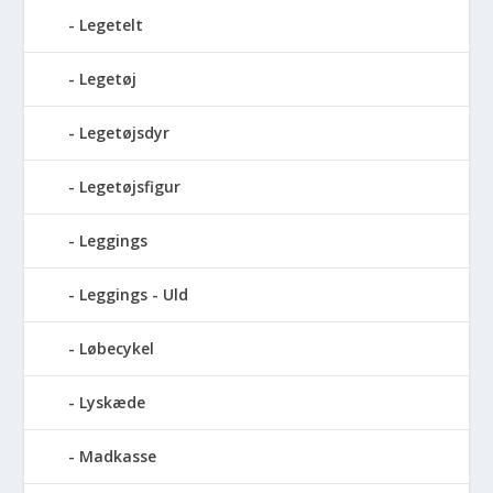
Legetelt
Legetøj
Legetøjsdyr
Legetøjsfigur
Leggings
Leggings - Uld
Løbecykel
Lyskæde
Madkasse