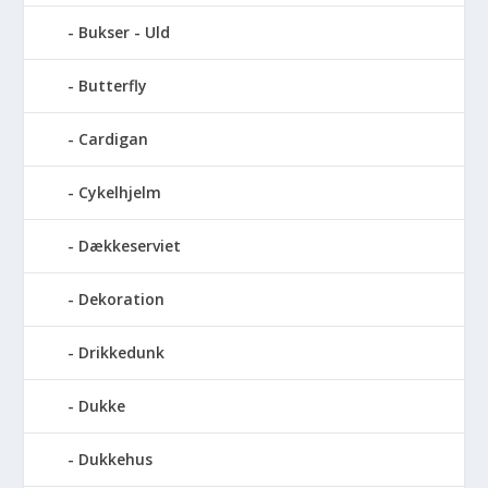
Bukser - Uld
Butterfly
Cardigan
Cykelhjelm
Dækkeserviet
Dekoration
Drikkedunk
Dukke
Dukkehus