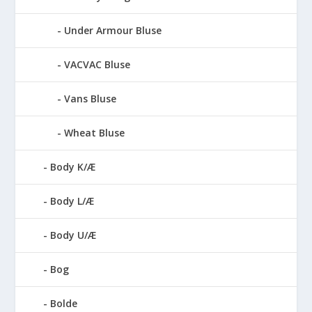
Under Armour Bluse
VACVAC Bluse
Vans Bluse
Wheat Bluse
Body K/Æ
Body L/Æ
Body U/Æ
Bog
Bolde