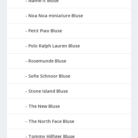
Name It Bluse
Noa Noa miniature Bluse
Petit Piao Bluse
Polo Ralph Lauren Bluse
Rosemunde Bluse
Sofie Schnoor Bluse
Stone Island Bluse
The New Bluse
The North Face Bluse
Tommy Hilfiger Bluse