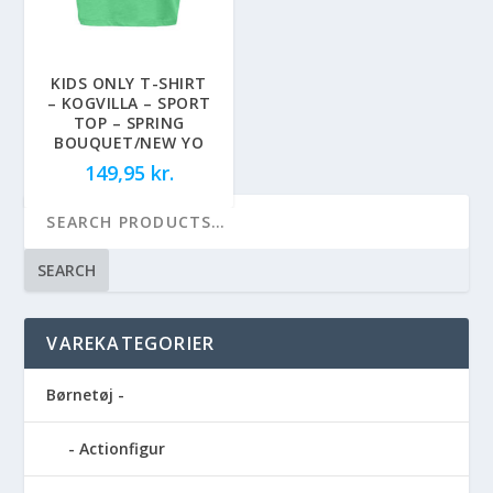
KIDS ONLY T-SHIRT
– KOGVILLA – SPORT
TOP – SPRING
BOUQUET/NEW YO
149,95
kr.
SEARCH
VAREKATEGORIER
Børnetøj -
Actionfigur