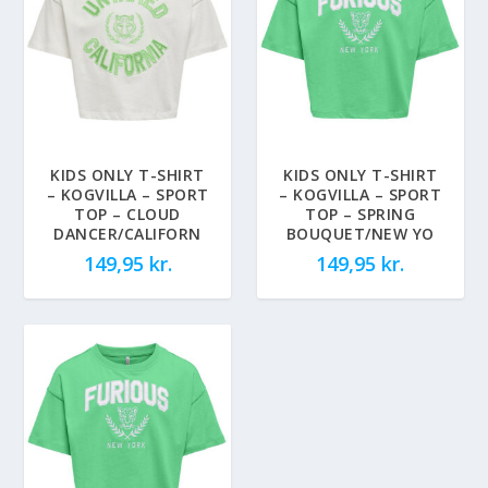
KIDS ONLY T-SHIRT
KIDS ONLY T-SHIRT
– KOGVILLA – SPORT
– KOGVILLA – SPORT
TOP – CLOUD
TOP – SPRING
DANCER/CALIFORN
BOUQUET/NEW YO
149,95
kr.
149,95
kr.