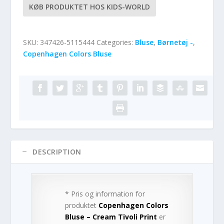
KØB PRODUKTET HOS KIDS-WORLD
SKU:
347426-5115444
Categories:
Bluse
,
Børnetøj -
,
Copenhagen Colors Bluse
DESCRIPTION
* Pris og information for
produktet
Copenhagen Colors
Bluse – Cream Tivoli Print
er