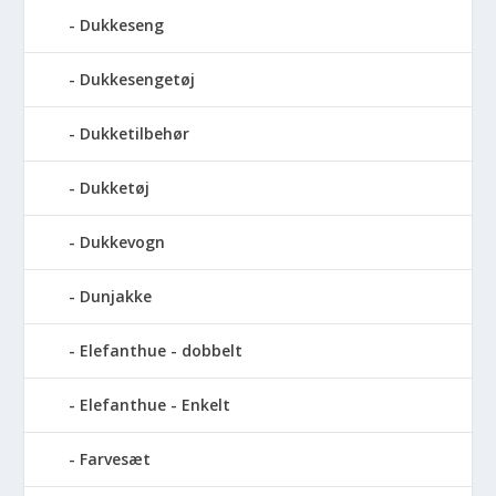
Dukkeseng
Dukkesengetøj
Dukketilbehør
Dukketøj
Dukkevogn
Dunjakke
Elefanthue - dobbelt
Elefanthue - Enkelt
Farvesæt