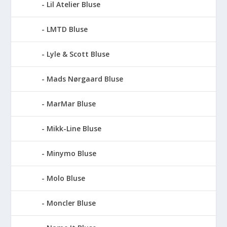
Lil Atelier Bluse
LMTD Bluse
Lyle & Scott Bluse
Mads Nørgaard Bluse
MarMar Bluse
Mikk-Line Bluse
Minymo Bluse
Molo Bluse
Moncler Bluse