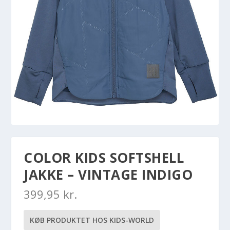
COLOR KIDS SOFTSHELL
JAKKE – VINTAGE INDIGO
399,95
kr.
KØB PRODUKTET HOS KIDS-WORLD