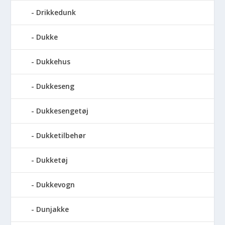
Drikkedunk
Dukke
Dukkehus
Dukkeseng
Dukkesengetøj
Dukketilbehør
Dukketøj
Dukkevogn
Dunjakke