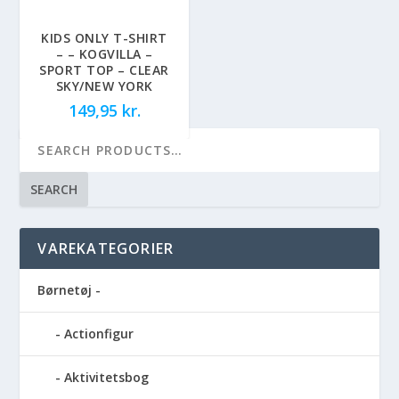
KIDS ONLY T-SHIRT
– – KOGVILLA –
SPORT TOP – CLEAR
SKY/NEW YORK
149,95
kr.
SEARCH
VAREKATEGORIER
Børnetøj -
Actionfigur
Aktivitetsbog