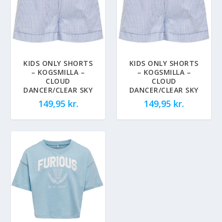
KIDS ONLY SHORTS
KIDS ONLY SHORTS
– KOGSMILLA –
– KOGSMILLA –
CLOUD
CLOUD
DANCER/CLEAR SKY
DANCER/CLEAR SKY
149,95
kr.
149,95
kr.