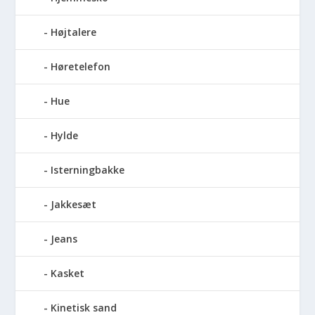
Højtalere
Høretelefon
Hue
Hylde
Isterningbakke
Jakkesæt
Jeans
Kasket
Kinetisk sand