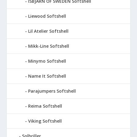
ISBJÃRN OF SWEDEN Softshell
Liewood Softshell
Lil Atelier Softshell
Mikk-Line Softshell
Minymo Softshell
Name It Softshell
Parajumpers Softshell
Reima Softshell
Viking Softshell
Solbriller