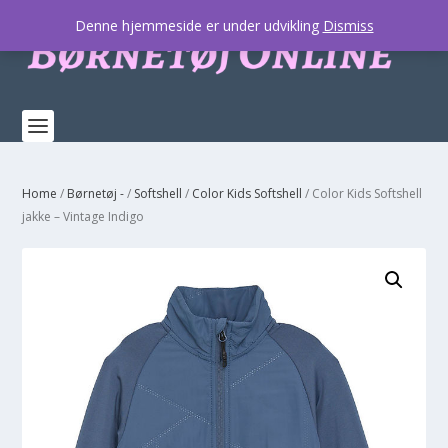
Denne hjemmeside er under udvikling
Dismiss
Home
/
Børnetøj -
/
Softshell
/
Color Kids Softshell
/ Color Kids Softshell
jakke – Vintage Indigo