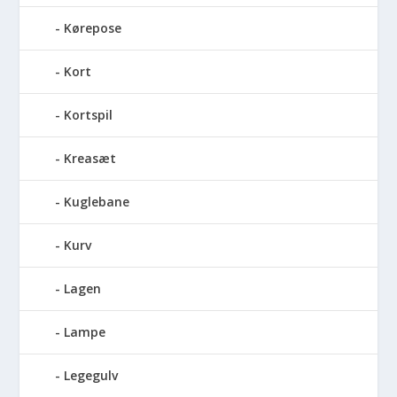
Kørepose
Kort
Kortspil
Kreasæt
Kuglebane
Kurv
Lagen
Lampe
Legegulv