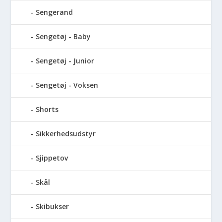
Sengerand
Sengetøj - Baby
Sengetøj - Junior
Sengetøj - Voksen
Shorts
Sikkerhedsudstyr
Sjippetov
Skål
Skibukser