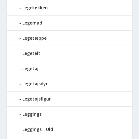
Legekøkken
Legemad
Legetæppe
Legetelt
Legetøj
Legetøjsdyr
Legetøjsfigur
Leggings
Leggings - Uld