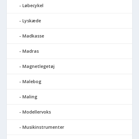
Løbecykel
Lyskæde
Madkasse
Madras
Magnetlegetøj
Malebog
Maling
Modellervoks
Musikinstrumenter