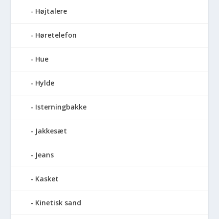
Højtalere
Høretelefon
Hue
Hylde
Isterningbakke
Jakkesæt
Jeans
Kasket
Kinetisk sand