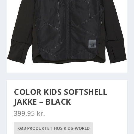
COLOR KIDS SOFTSHELL
JAKKE – BLACK
399,95
kr.
KØB PRODUKTET HOS KIDS-WORLD