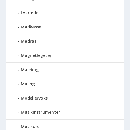
Lyskæde
Madkasse
Madras
Magnetlegetøj
Malebog
Maling
Modellervoks
Musikinstrumenter
Musikuro