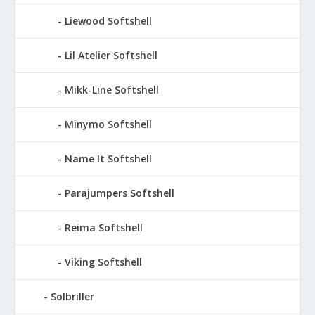
Liewood Softshell
Lil Atelier Softshell
Mikk-Line Softshell
Minymo Softshell
Name It Softshell
Parajumpers Softshell
Reima Softshell
Viking Softshell
Solbriller