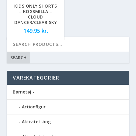
KIDS ONLY SHORTS
– KOGSMILLA –
CLOUD
DANCER/CLEAR SKY
149,95
kr.
SEARCH
VAREKATEGORIER
Børnetøj -
Actionfigur
Aktivitetsbog