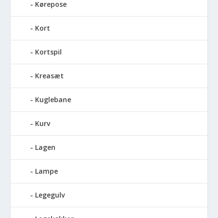
Kørepose
Kort
Kortspil
Kreasæt
Kuglebane
Kurv
Lagen
Lampe
Legegulv