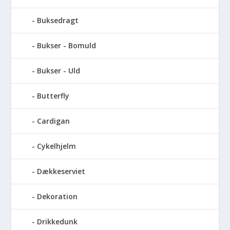
Buksedragt
Bukser - Bomuld
Bukser - Uld
Butterfly
Cardigan
Cykelhjelm
Dækkeserviet
Dekoration
Drikkedunk