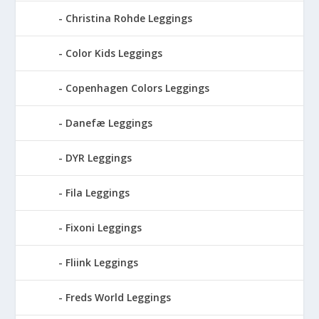
Christina Rohde Leggings
Color Kids Leggings
Copenhagen Colors Leggings
Danefæ Leggings
DYR Leggings
Fila Leggings
Fixoni Leggings
Fliink Leggings
Freds World Leggings