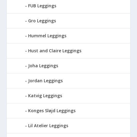
FUB Leggings
Gro Leggings
Hummel Leggings
Hust and Claire Leggings
Joha Leggings
Jordan Leggings
Katvig Leggings
Konges Sløjd Leggings
Lil Atelier Leggings