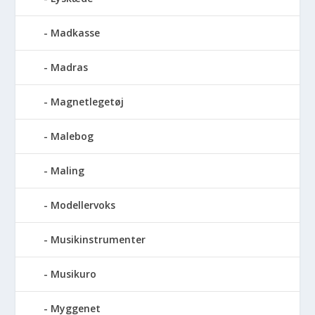
Madkasse
Madras
Magnetlegetøj
Malebog
Maling
Modellervoks
Musikinstrumenter
Musikuro
Myggenet