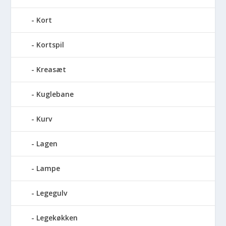
Kort
Kortspil
Kreasæt
Kuglebane
Kurv
Lagen
Lampe
Legegulv
Legekøkken