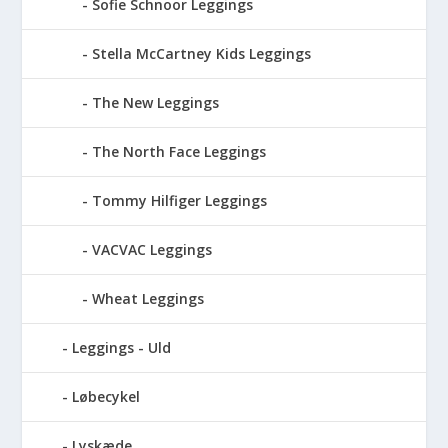
Sofie Schnoor Leggings
Stella McCartney Kids Leggings
The New Leggings
The North Face Leggings
Tommy Hilfiger Leggings
VACVAC Leggings
Wheat Leggings
Leggings - Uld
Løbecykel
Lyskæde