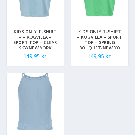
KIDS ONLY T-SHIRT
KIDS ONLY T-SHIRT
– – KOGVILLA –
– KOGVILLA – SPORT
SPORT TOP – CLEAR
TOP – SPRING
SKY/NEW YORK
BOUQUET/NEW YO
149,95
kr.
149,95
kr.