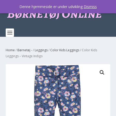
Denne hjemmeside er under udvikling
Dismiss
Home
/
Børnetøj -
/
Leggings
/
Color Kids Leggings
/ Color Kids
Leggings – Vintage Indigo