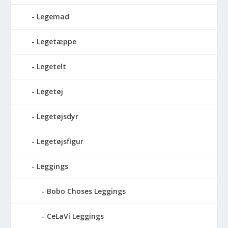
Legemad
Legetæppe
Legetelt
Legetøj
Legetøjsdyr
Legetøjsfigur
Leggings
Bobo Choses Leggings
CeLaVi Leggings