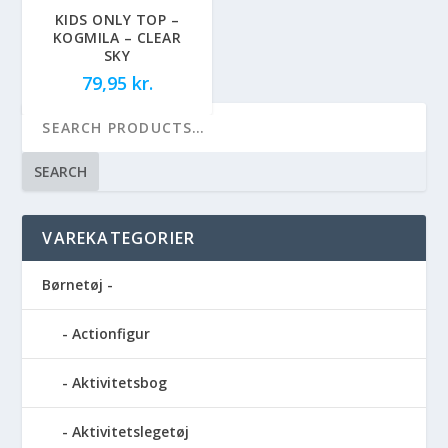
KIDS ONLY TOP –
KOGMILA – CLEAR
SKY
79,95
kr.
SEARCH
VAREKATEGORIER
Børnetøj -
Actionfigur
Aktivitetsbog
Aktivitetslegetøj