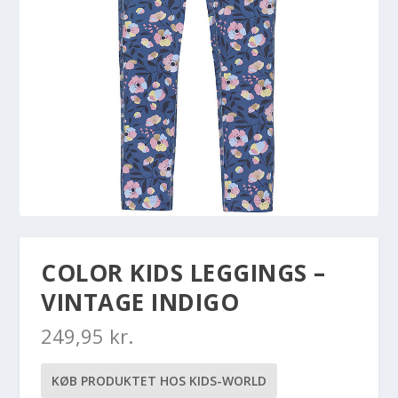
COLOR KIDS LEGGINGS –
VINTAGE INDIGO
249,95
kr.
KØB PRODUKTET HOS KIDS-WORLD