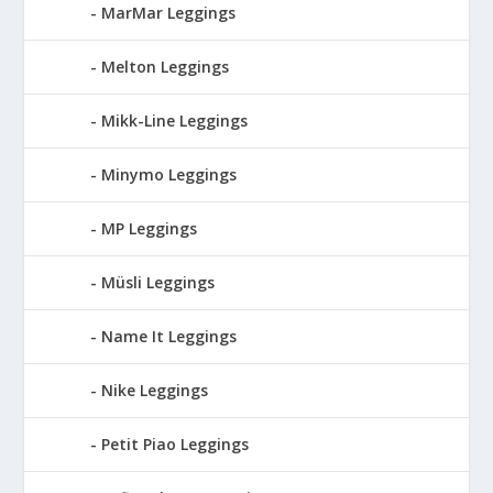
MarMar Leggings
Melton Leggings
Mikk-Line Leggings
Minymo Leggings
MP Leggings
Müsli Leggings
Name It Leggings
Nike Leggings
Petit Piao Leggings