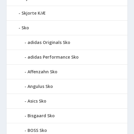
Skjorte K/Æ
Sko
adidas Originals Sko
adidas Performance Sko
Affenzahn Sko
Angulus Sko
Asics Sko
Bisgaard Sko
BOSS Sko