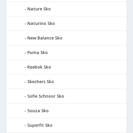
Nature Sko
Naturino Sko
New Balance Sko
Puma Sko
Reebok Sko
Skechers Sko
Sofie Schnoor Sko
Souza Sko
Superfit Sko