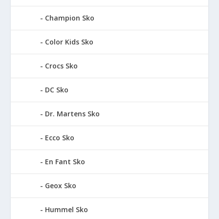
Champion Sko
Color Kids Sko
Crocs Sko
DC Sko
Dr. Martens Sko
Ecco Sko
En Fant Sko
Geox Sko
Hummel Sko