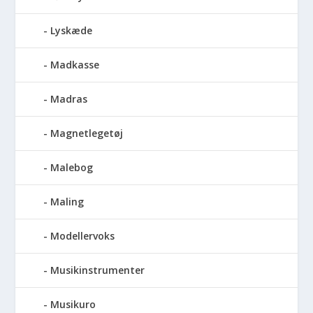
Lyskæde
Madkasse
Madras
Magnetlegetøj
Malebog
Maling
Modellervoks
Musikinstrumenter
Musikuro