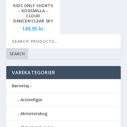
KIDS ONLY SHORTS
– KOGSMILLA –
CLOUD
DANCER/CLEAR SKY
149,95
kr.
SEARCH
VAREKATEGORIER
Børnetøj -
Actionfigur
Aktivitetsbog