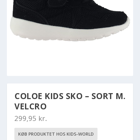
COLOE KIDS SKO – SORT M.
VELCRO
299,95
kr.
KØB PRODUKTET HOS KIDS-WORLD