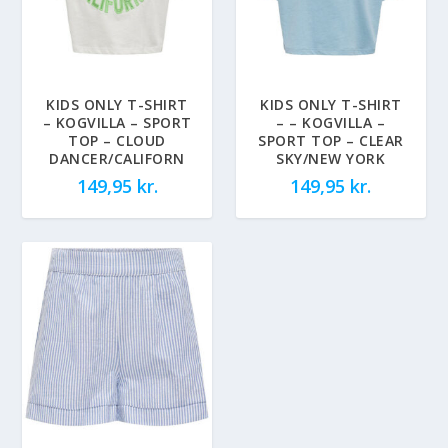
KIDS ONLY T-SHIRT
KIDS ONLY T-SHIRT
– KOGVILLA – SPORT
– – KOGVILLA –
TOP – CLOUD
SPORT TOP – CLEAR
DANCER/CALIFORN
SKY/NEW YORK
149,95
kr.
149,95
kr.