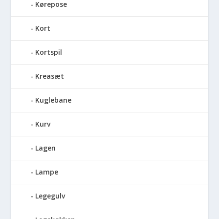
Kørepose
Kort
Kortspil
Kreasæt
Kuglebane
Kurv
Lagen
Lampe
Legegulv