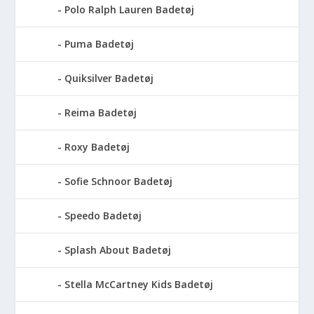
Polo Ralph Lauren Badetøj
Puma Badetøj
Quiksilver Badetøj
Reima Badetøj
Roxy Badetøj
Sofie Schnoor Badetøj
Speedo Badetøj
Splash About Badetøj
Stella McCartney Kids Badetøj