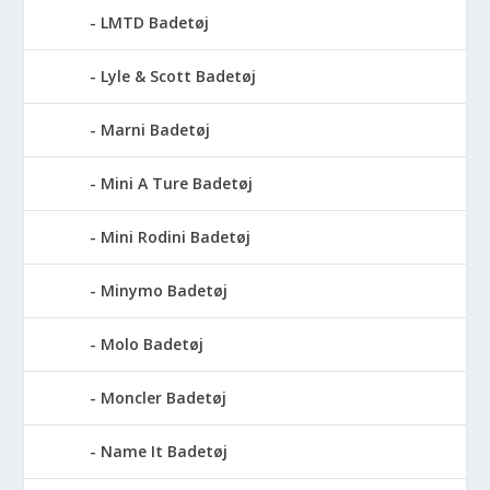
LMTD Badetøj
Lyle & Scott Badetøj
Marni Badetøj
Mini A Ture Badetøj
Mini Rodini Badetøj
Minymo Badetøj
Molo Badetøj
Moncler Badetøj
Name It Badetøj