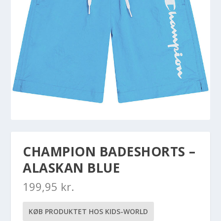
CHAMPION BADESHORTS –
ALASKAN BLUE
199,95
kr.
KØB PRODUKTET HOS KIDS-WORLD