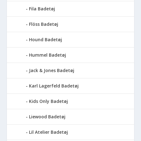
Fila Badetøj
Flöss Badetøj
Hound Badetøj
Hummel Badetøj
Jack & Jones Badetøj
Karl Lagerfeld Badetøj
Kids Only Badetøj
Liewood Badetøj
Lil Atelier Badetøj