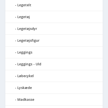
Legetelt
Legetøj
Legetøjsdyr
Legetøjsfigur
Leggings
Leggings - Uld
Løbecykel
Lyskæde
Madkasse