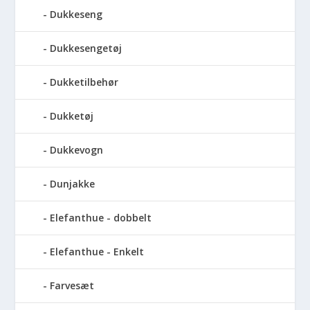
Dukkeseng
Dukkesengetøj
Dukketilbehør
Dukketøj
Dukkevogn
Dunjakke
Elefanthue - dobbelt
Elefanthue - Enkelt
Farvesæt