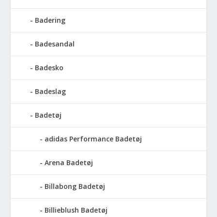
Badering
Badesandal
Badesko
Badeslag
Badetøj
adidas Performance Badetøj
Arena Badetøj
Billabong Badetøj
Billieblush Badetøj