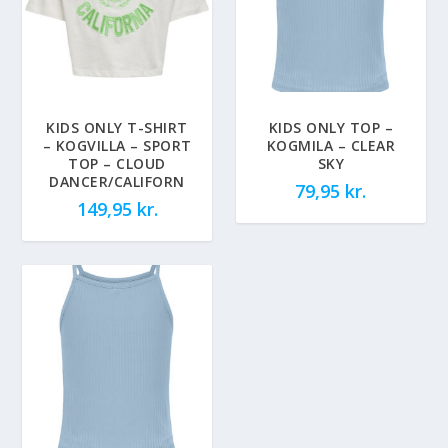
KIDS ONLY T-SHIRT
KIDS ONLY TOP –
– KOGVILLA – SPORT
KOGMILA – CLEAR
TOP – CLOUD
SKY
DANCER/CALIFORN
79,95
kr.
149,95
kr.