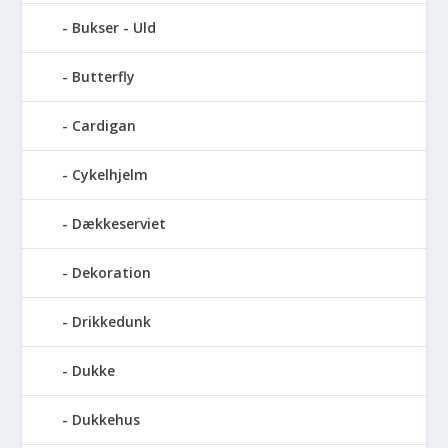
Bukser - Uld
Butterfly
Cardigan
Cykelhjelm
Dækkeserviet
Dekoration
Drikkedunk
Dukke
Dukkehus