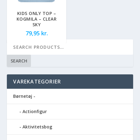
KIDS ONLY TOP –
KOGMILA – CLEAR
SKY
79,95
kr.
SEARCH
VAREKATEGORIER
Børnetøj -
Actionfigur
Aktivitetsbog