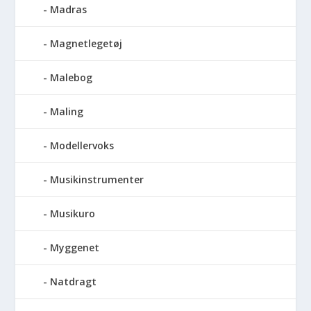
Madras
Magnetlegetøj
Malebog
Maling
Modellervoks
Musikinstrumenter
Musikuro
Myggenet
Natdragt