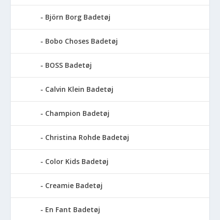
Björn Borg Badetøj
Bobo Choses Badetøj
BOSS Badetøj
Calvin Klein Badetøj
Champion Badetøj
Christina Rohde Badetøj
Color Kids Badetøj
Creamie Badetøj
En Fant Badetøj