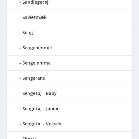
Sandlegetøj
Savlesmæk
Seng
Sengehimmel
Sengelomme
Sengerand
Sengetøj - Baby
Sengetøj - Junior
Sengetøj - Voksen
Shorts