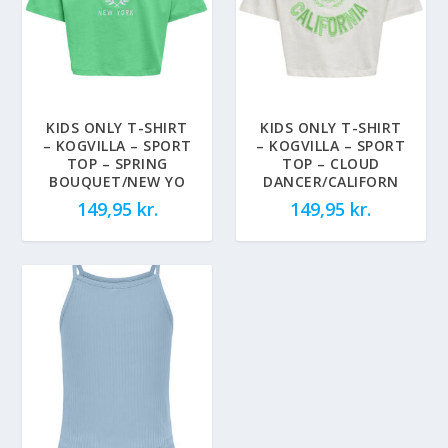
KIDS ONLY T-SHIRT
KIDS ONLY T-SHIRT
– KOGVILLA – SPORT
– KOGVILLA – SPORT
TOP – SPRING
TOP – CLOUD
BOUQUET/NEW YO
DANCER/CALIFORN
149,95
kr.
149,95
kr.