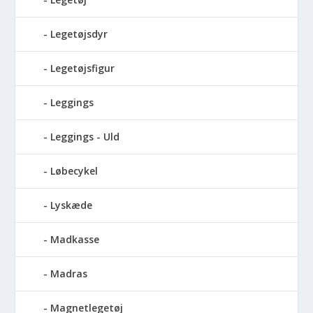
Legetøjsdyr
Legetøjsfigur
Leggings
Leggings - Uld
Løbecykel
Lyskæde
Madkasse
Madras
Magnetlegetøj