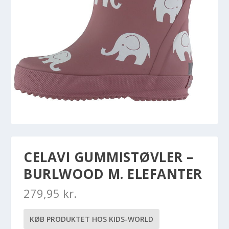
CELAVI GUMMISTØVLER –
BURLWOOD M. ELEFANTER
279,95
kr.
KØB PRODUKTET HOS KIDS-WORLD