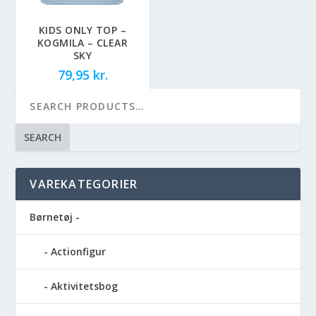
KIDS ONLY TOP –
KOGMILA – CLEAR
SKY
79,95
kr.
SEARCH
VAREKATEGORIER
Børnetøj -
Actionfigur
Aktivitetsbog