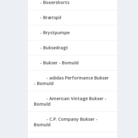
Boxershorts
Brætspil
Brystpumpe
Buksedragt
Bukser - Bomuld
adidas Performance Bukser
- Bomuld
American Vintage Bukser -
Bomuld
C.P. Company Bukser -
Bomuld