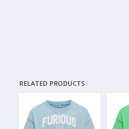
RELATED PRODUCTS