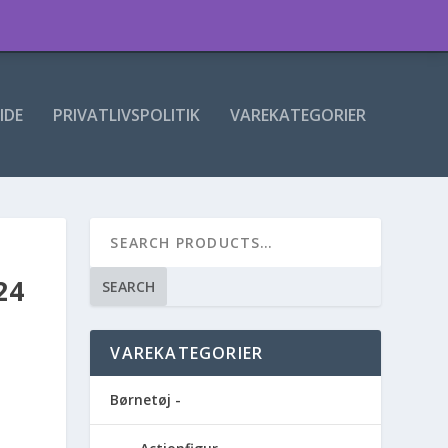
IDE
PRIVATLIVSPOLITIK
VAREKATEGORIER
24
SEARCH
VAREKATEGORIER
Børnetøj -