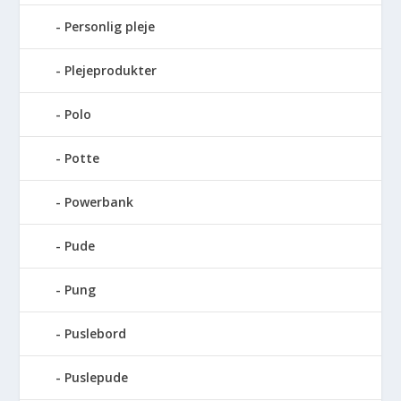
Personlig pleje
Plejeprodukter
Polo
Potte
Powerbank
Pude
Pung
Puslebord
Puslepude