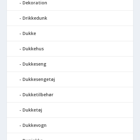
Dekoration
Drikkedunk
Dukke
Dukkehus
Dukkeseng
Dukkesengetøj
Dukketilbehør
Dukketøj
Dukkevogn