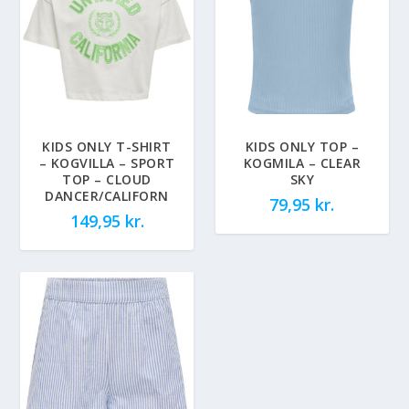
KIDS ONLY T-SHIRT
KIDS ONLY TOP –
– KOGVILLA – SPORT
KOGMILA – CLEAR
TOP – CLOUD
SKY
DANCER/CALIFORN
79,95
kr.
149,95
kr.