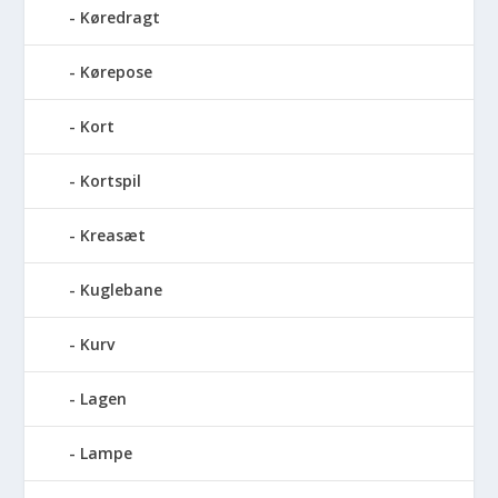
Køredragt
Kørepose
Kort
Kortspil
Kreasæt
Kuglebane
Kurv
Lagen
Lampe