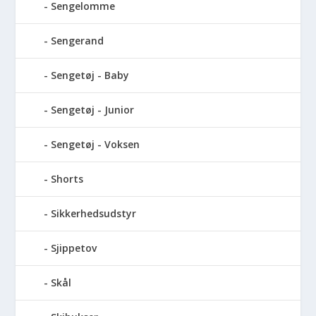
Sengelomme
Sengerand
Sengetøj - Baby
Sengetøj - Junior
Sengetøj - Voksen
Shorts
Sikkerhedsudstyr
Sjippetov
Skål