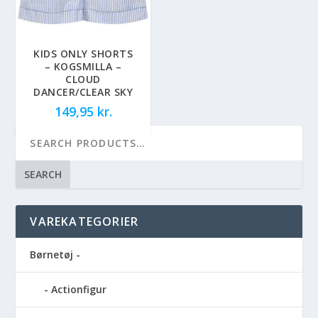
KIDS ONLY SHORTS
– KOGSMILLA –
CLOUD
DANCER/CLEAR SKY
149,95
kr.
SEARCH
VAREKATEGORIER
Børnetøj -
Actionfigur