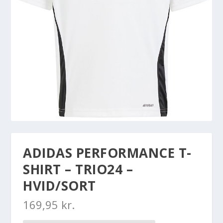
ADIDAS PERFORMANCE T-
SHIRT – TRIO24 –
HVID/SORT
169,95
kr.