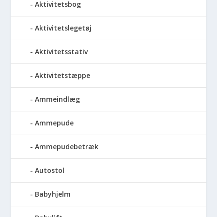
Aktivitetsbog
Aktivitetslegetøj
Aktivitetsstativ
Aktivitetstæppe
Ammeindlæg
Ammepude
Ammepudebetræk
Autostol
Babyhjelm