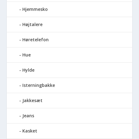
Hjemmesko
Højtalere
Høretelefon
Hue
Hylde
Isterningbakke
Jakkesæt
Jeans
Kasket