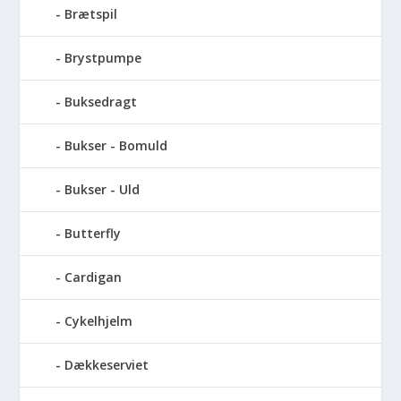
Brætspil
Brystpumpe
Buksedragt
Bukser - Bomuld
Bukser - Uld
Butterfly
Cardigan
Cykelhjelm
Dækkeserviet