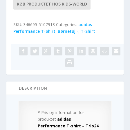
KØB PRODUKTET HOS KIDS-WORLD
SKU:
346695-5107913
Categories:
adidas
Performance T-Shirt
,
Børnetøj -
,
T-Shirt
DESCRIPTION
* Pris og information for
produktet
adidas
Performance T-shirt – Trio24