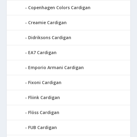
Copenhagen Colors Cardigan
Creamie Cardigan
Didriksons Cardigan
EA7 Cardigan
Emporio Armani Cardigan
Fixoni Cardigan
Fliink Cardigan
Flöss Cardigan
FUB Cardigan