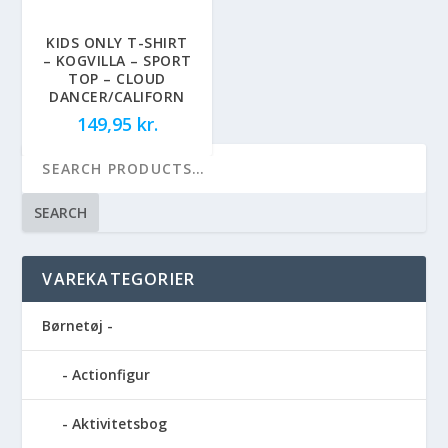
KIDS ONLY T-SHIRT
– KOGVILLA – SPORT
TOP – CLOUD
DANCER/CALIFORN
149,95
kr.
SEARCH
VAREKATEGORIER
Børnetøj -
Actionfigur
Aktivitetsbog