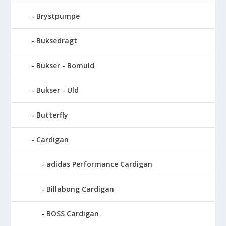
Brystpumpe
Buksedragt
Bukser - Bomuld
Bukser - Uld
Butterfly
Cardigan
adidas Performance Cardigan
Billabong Cardigan
BOSS Cardigan