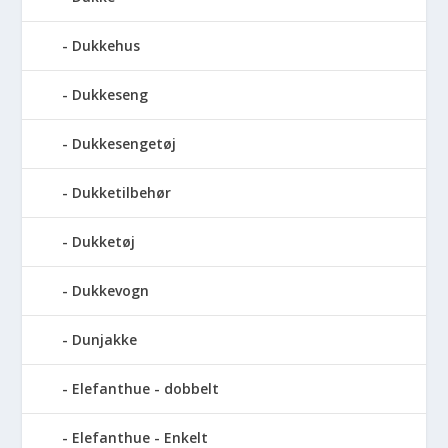
Dukkehus
Dukkeseng
Dukkesengetøj
Dukketilbehør
Dukketøj
Dukkevogn
Dunjakke
Elefanthue - dobbelt
Elefanthue - Enkelt