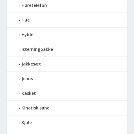
Høretelefon
Hue
Hylde
Isterningbakke
Jakkesæt
Jeans
Kasket
Kinetisk sand
Kjole