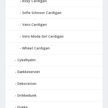
Roxy Cardigan
Sofie Schnoor Cardigan
Vans Cardigan
Vero Moda Girl Cardigan
Wheat Cardigan
Cykelhjelm
Dækkeserviet
Dekoration
Drikkedunk
Dukke