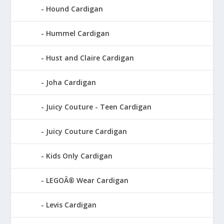
Hound Cardigan
Hummel Cardigan
Hust and Claire Cardigan
Joha Cardigan
Juicy Couture - Teen Cardigan
Juicy Couture Cardigan
Kids Only Cardigan
LEGOÂ® Wear Cardigan
Levis Cardigan