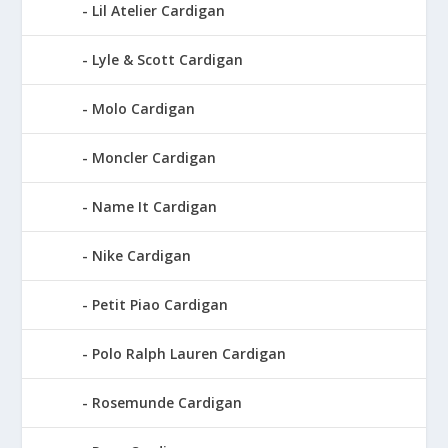
Lil Atelier Cardigan
Lyle & Scott Cardigan
Molo Cardigan
Moncler Cardigan
Name It Cardigan
Nike Cardigan
Petit Piao Cardigan
Polo Ralph Lauren Cardigan
Rosemunde Cardigan