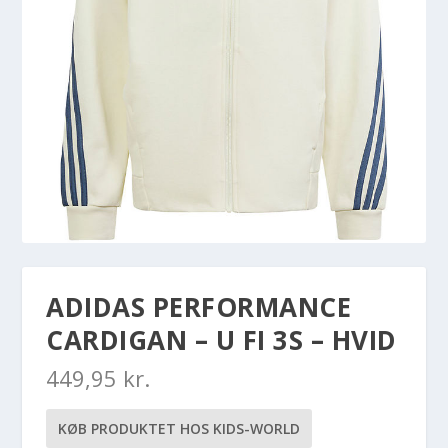
ADIDAS PERFORMANCE
CARDIGAN – U FI 3S – HVID
449,95
kr.
KØB PRODUKTET HOS KIDS-WORLD