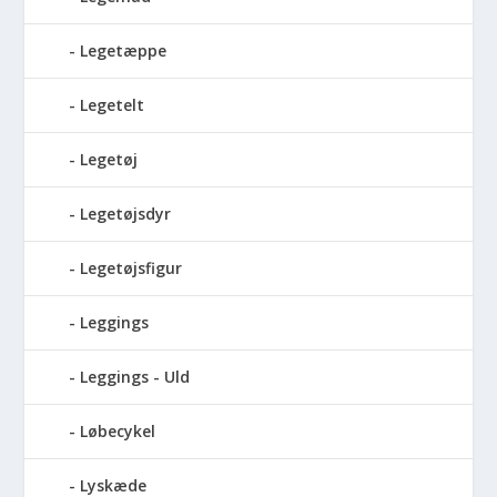
Legetæppe
Legetelt
Legetøj
Legetøjsdyr
Legetøjsfigur
Leggings
Leggings - Uld
Løbecykel
Lyskæde