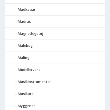
Madkasse
Madras
Magnetlegetøj
Malebog
Maling
Modellervoks
Musikinstrumenter
Musikuro
Myggenet